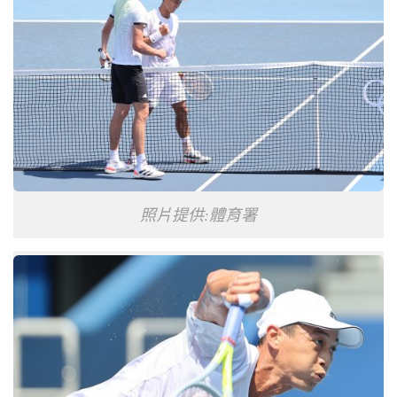
照片提供:體育署