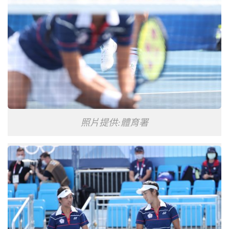
照片提供:體育署