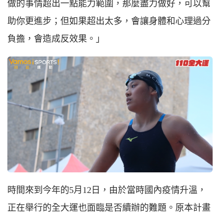
做的事情超出一點能力範圍，那麼盡力做好，可以幫
助你更進步；但如果超出太多，會讓身體和心理過分
負擔，會造成反效果。」
時間來到今年的5月12日，由於當時國內疫情升溫，
正在舉行的全大運也面臨是否續辦的難題。原本計畫