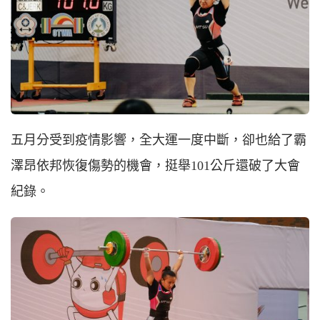
五月分受到疫情影響，全大運一度中斷，卻也給了霸
澤昂依邦恢復傷勢的機會，挺舉101公斤還破了大會
紀錄。