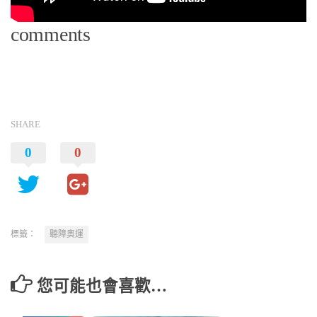
comments
SHARE
0
0
標籤：
聽障奧運
您可能也會喜歡…