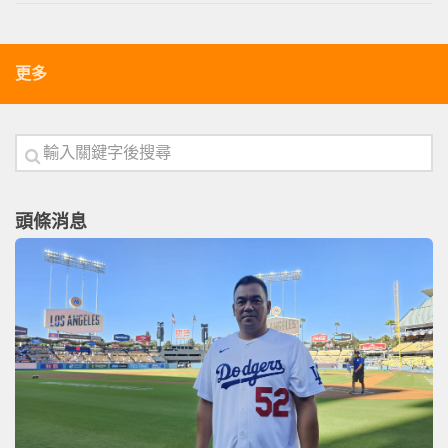
更多
頭條消息