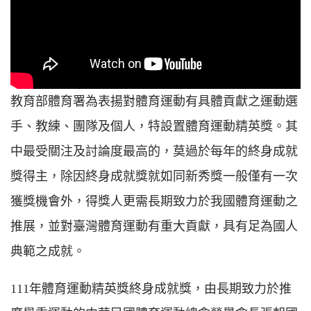
教育部體育署為表揚對體育運動有具體貢獻之運動選
手、教練、團隊及個人，特設置體育運動精英獎。其
中最受關注及討論度最高的，莫過於每年的終身成就
獎得主，除因終身成就獎就如同新秀獎一般僅有一次
獲獎機會外，得獎人更需長期致力於我國體育運動之
推展，並對臺灣體育運動有重大貢獻，具有足為國人
典範之成就。
111年體育運動精英獎終身成就獎，由長期致力於推