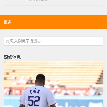
更多
頭條消息