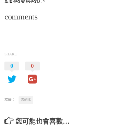
動的熱愛與熱忱。
comments
SHARE
0
0
標籤：
張朝國
您可能也會喜歡…