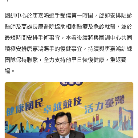
國訓中心於唐嘉鴻選手受傷第一時間，旋即安排駐診
醫師及高雄長庚醫院協助相關醫療及急診就醫，並於
最短時間安排手術事宜，本署後續將與國訓中心共同
積極安排唐嘉鴻選手的復健事宜，持續與唐嘉鴻訓練
團隊保持聯繫，全力支持他早日恢復健康，重返賽
場。