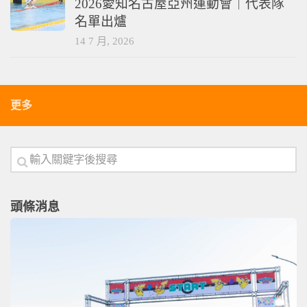
2026愛知名古屋亞州運動會｜代表隊
名單出爐
14 7 月, 2026
更多
頭條消息