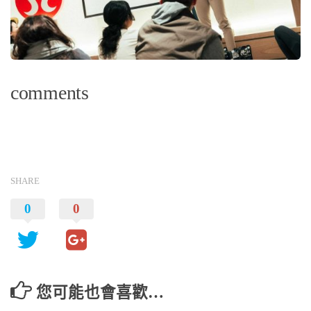
comments
SHARE
0
0
您可能也會喜歡…