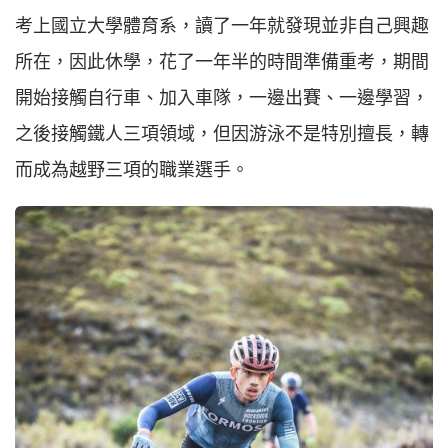
考上國立大學體育系，讀了一年就發現並非自己興趣
所在，因此休學，花了一年半的時間準備重考，期間
開始接觸自行車、加入車隊，一邊出賽、一邊學習，
之後接觸鐵人三項領域，但因游泳不是特別擅長，轉
而成為越野三項的職業選手。