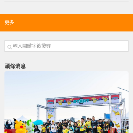
更多
頭條消息