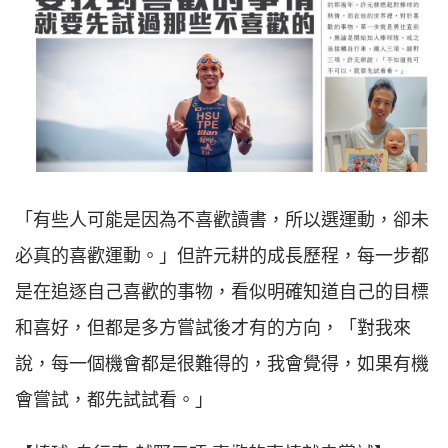
「有些人可能是因為不喜歡讀書，所以選運動，卻未
必真的喜歡運動。」但許元耕的成長歷程，每一步都
是在追逐自己喜歡的事物，看似明確知道自己的目標
和喜好，但都是多方嘗試後才有的方向，「對我來
說，每一個機會都是很難得的，我會覺得，如果有機
會嘗試，都先試試看。」