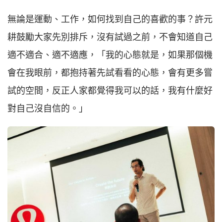
無論是運動、工作，如何找到自己的喜歡的事？許元
耕鼓勵大家先別排斥，沒有試過之前，不會知道自己
適不適合、適不適應，「我的心態就是，如果那個機
會在我眼前，都抱持著先試看看的心態，會有更多嘗
試的空間，反正人家都覺得我可以的話，我有什麼好
對自己沒自信的。」