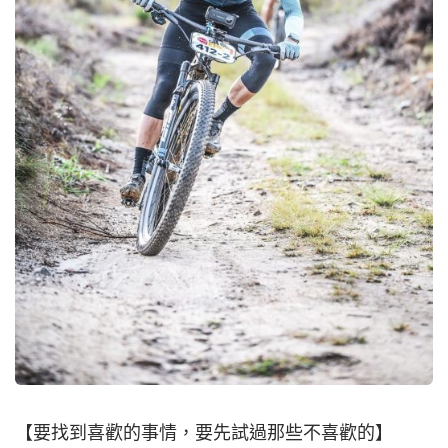
【要找到喜歡的事情，要先試過那些不喜歡的】