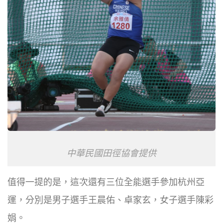
中華民國田徑協會提供
值得一提的是，這次還有三位全能選手參加杭州亞
運，分別是男子選手王晨佑、卓家玄，女子選手陳彩
娟。