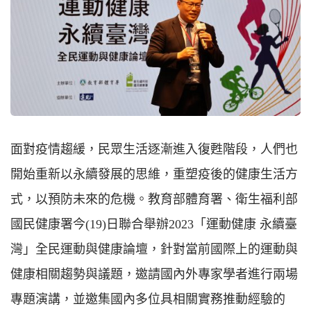
面對疫情趨緩，民眾生活逐漸進入復甦階段，人們也
開始重新以永續發展的思維，重塑疫後的健康生活方
式，以預防未來的危機。教育部體育署、衛生福利部
國民健康署今(19)日聯合舉辦2023「運動健康 永續臺
灣」全民運動與健康論壇，針對當前國際上的運動與
健康相關趨勢與議題，邀請國內外專家學者進行兩場
專題演講，並邀集國內多位具相關實務推動經驗的