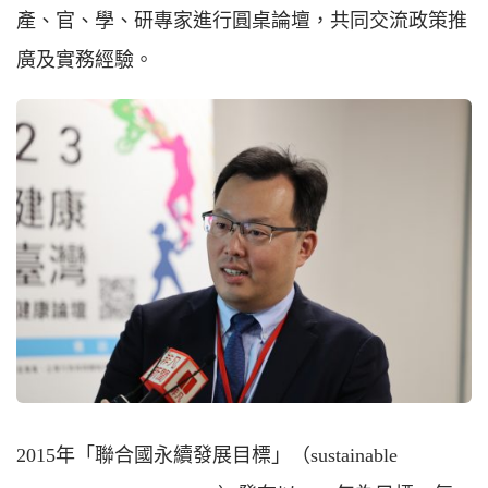
產、官、學、研專家進行圓桌論壇，共同交流政策推
廣及實務經驗。
2015年「聯合國永續發展目標」（sustainable