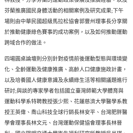
芬蘭推廣國民身體活動的相關案例及研究成果;下午
場則由中華民國超級馬拉松協會郭豐州理事長分享關
於推動健康綠色賽事的成功案例，以及如何推動運動
跨域合作的做法。
四場圓桌論壇則分別針對疫情前後運動型態與環境變
化、全齡運動及健康推廣、高齡人口健康施政計畫，
以及培養國人健康意識及永續綠生活等相關議題進行
研討;與談的專家學者包括國立臺灣師範大學體育與
運動科學系特聘教授張少熙、花蓮慈濟大學醫學系教
授王英偉、喬山科技全球行銷長林安平、台灣肥胖醫
學會理事長林文元、台灣運動保健協會理事長林晉