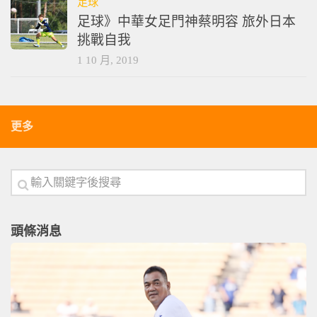
足球
足球》中華女足門神蔡明容 旅外日本
挑戰自我
1 10 月, 2019
更多
頭條消息