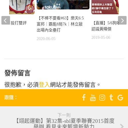
【不棒不要看#63】樂天6:5
聊棒球 投打雙評
【直播】5/6狗吠火車
富邦｜霸能8局7k｜林立敲
曹竣崵
認識黃暐傑
出場內全壘打
2
2019-05-06
2020-06-05
發佈留言
很抱歉，必須
登入
網站才能發佈留言。
跟隨：
下一則
【翊起運動】第32集-sbl夏季聯賽2015首度
舉辦 看見未來籃壇新勢力