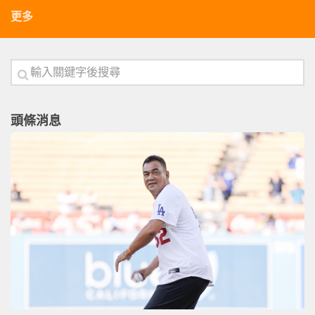
更多
頭條消息