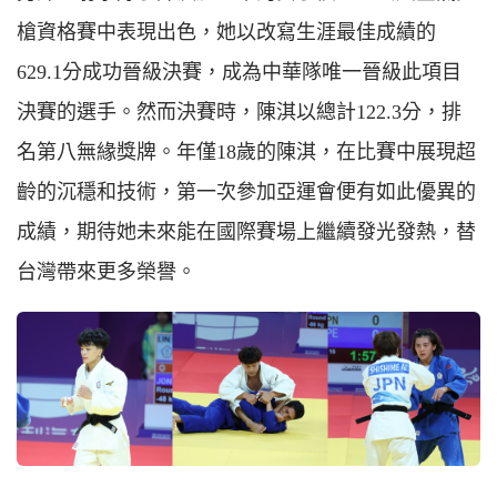
槍資格賽中表現出色，她以改寫生涯最佳成績的
629.1分成功晉級決賽，成為中華隊唯一晉級此項目
決賽的選手。然而決賽時，陳淇以總計122.3分，排
名第八無緣獎牌。年僅18歲的陳淇，在比賽中展現超
齡的沉穩和技術，第一次參加亞運會便有如此優異的
成績，期待她未來能在國際賽場上繼續發光發熱，替
台灣帶來更多榮譽。