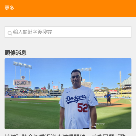
更多
頭條消息