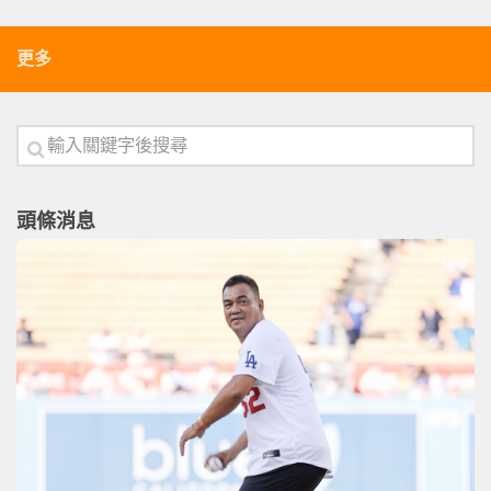
更多
頭條消息