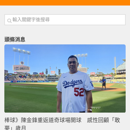
頭條消息
棒球》陳金鋒重返道奇球場開球 感性回顧「敢
夢」歲月