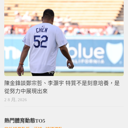
陳金鋒談鄭宗哲、李灝宇 特質不是刻意培養，是
從努力中展現出來
2 8 月, 2026
熱門體育動態TO5