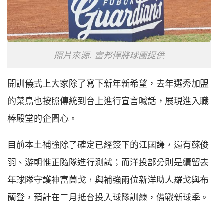
照片來源: 富邦悍將球團提供
開訓儀式上大家除了寫下新年新希望，去年選秀加盟
的菜鳥也按照傳統到台上進行宣言喊話，展現進入職
棒殿堂的企圖心。
目前本土補強除了確定已經簽下的江國謙，還有蘇俊
羽、游朝惟正隨隊進行測試；而洋投部分則是續留去
年球隊守護神富蘭戈，與補強兩位新洋助人羅戈與布
蘭登，預計在二月抵台投入球隊訓練，備戰新球季。