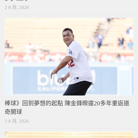
2 8 月, 2026
棒球》回到夢想的起點 陳金鋒睽違20多年重返道
奇開球
3 8 月, 2026