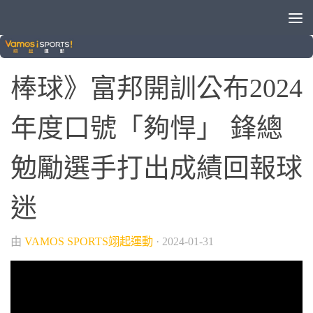
/
富邦悍將
棒球
棒球》富邦開訓公布2024
年度口號「夠悍」 鋒總
勉勵選手打出成績回報球
迷
由
VAMOS SPORTS翊起運動
·
2024-01-31