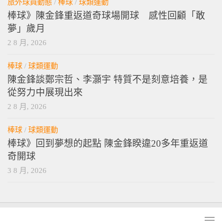
旅外球員動態
/
棒球
/
球類運動
棒球》陳金鋒重返道奇球場開球 感性回顧「敢
夢」歲月
2 8 月, 2026
棒球
/
球類運動
陳金鋒談鄭宗哲、李灝宇 特質不是刻意培養，是
從努力中展現出來
2 8 月, 2026
棒球
/
球類運動
棒球》回到夢想的起點 陳金鋒睽違20多年重返道
奇開球
3 8 月, 2026