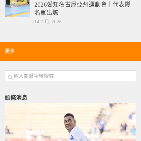
2026愛知名古屋亞州運動會｜代表隊
名單出爐
14 7 月, 2026
更多
頭條消息