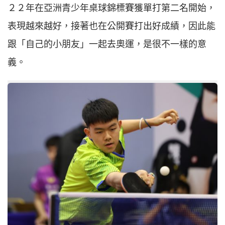
２２年在亞洲青少年桌球錦標賽獲單打第二名開始，
表現越來越好，接著也在公開賽打出好成績，因此能
跟「自己的小朋友」一起去奧運，是很不一樣的意
義。