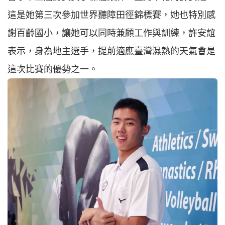
這是她第三次參加世界聽障田徑錦標賽，她也特別感
謝百齡國小，讓她可以同時兼顧工作與訓練，許安誼
表示，身為地主選手，提前適應臺灣濕熱的天氣會是
這次比賽的優勢之一。