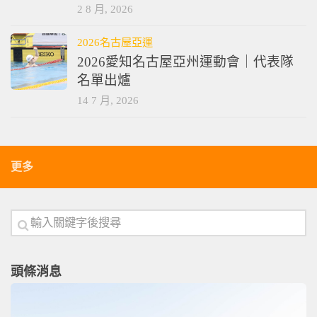
2 8 月, 2026
2026名古屋亞運
2026愛知名古屋亞州運動會｜代表隊
名單出爐
14 7 月, 2026
更多
頭條消息