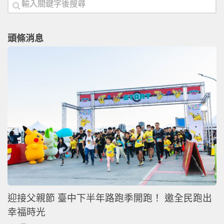
頭條消息
迎接父親節 臺中下半年路跑季開跑！ 邀全民跑出
幸福時光