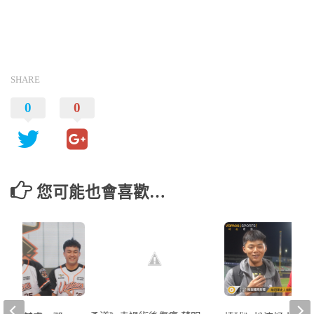
SHARE
0
0
您可能也會喜歡…