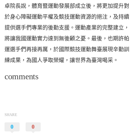
卓院長說，體育暨運動發展部成立後，將更加提升對
於身心障礙運動平權及競技運動資源的挹注，及持續
提供選手們專業的後勤支援。運動產業的完整建立，
將讓我國運動實力達到無後顧之憂。最後，也期許帕
運選手們再接再厲，於國際競技運動舞臺展現辛勤訓
練成果，為國人爭取榮耀，讓世界為臺灣喝采。
comments
SHARE
0
0