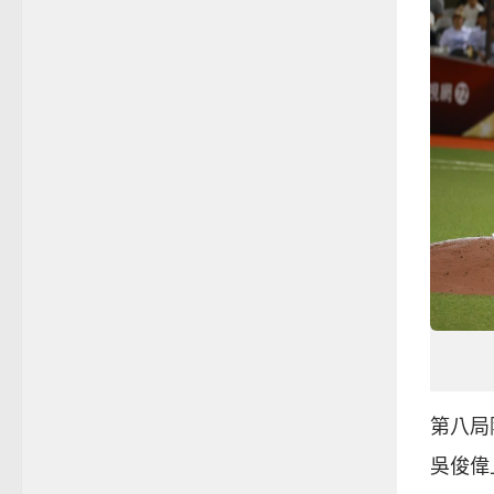
第八局
吳俊偉