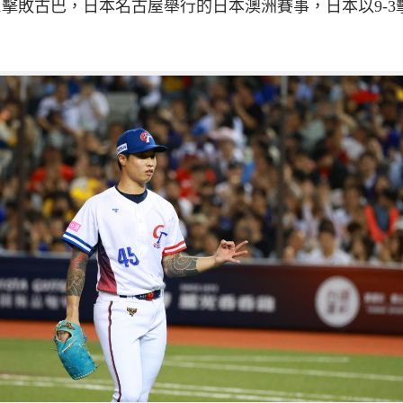
-1擊敗古巴，日本名古屋舉行的日本澳洲賽事，日本以9-3