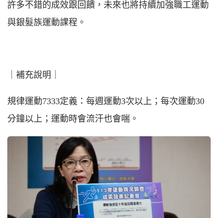
許多不錯的成效跟回饋，未來也將持續加強職工運動
與銀髮族運動課程。
｜補充說明｜
規律運動7333定義：每週運動3次以上；每次運動30
分鐘以上；運動時會流汗也會喘。