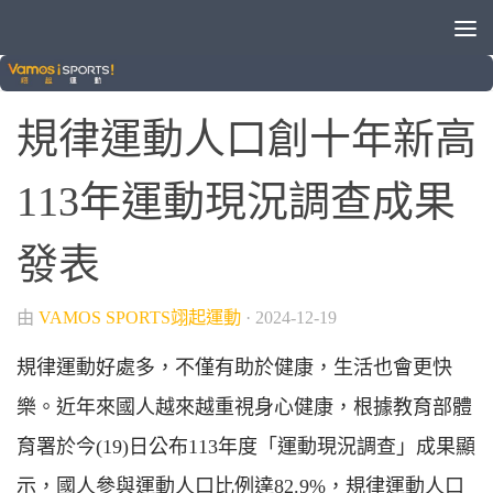
運動健身
規律運動人口創十年新高
113年運動現況調查成果
發表
由
VAMOS SPORTS翊起運動
·
2024-12-19
規律運動好處多，不僅有助於健康，生活也會更快
樂。近年來國人越來越重視身心健康，根據教育部體
育署於今(19)日公布113年度「運動現況調查」成果顯
示，國人參與運動人口比例達82.9%，規律運動人口