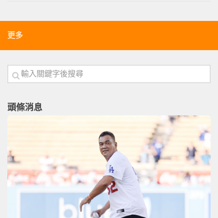
更多
頭條消息