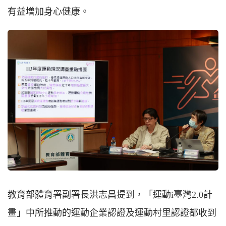
有益增加身心健康。
教育部體育署副署長洪志昌提到，「運動i臺灣2.0計
畫」中所推動的運動企業認證及運動村里認證都收到