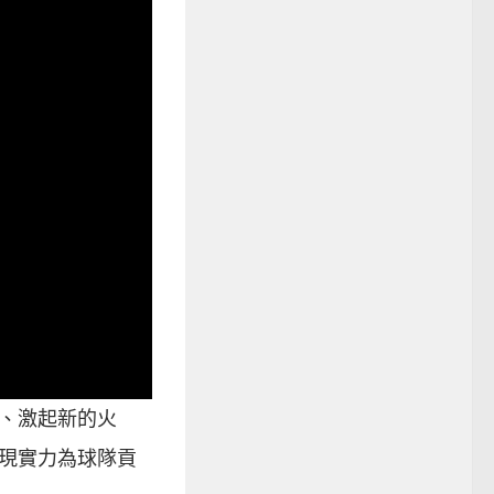
、激起新的火
現實力為球隊貢