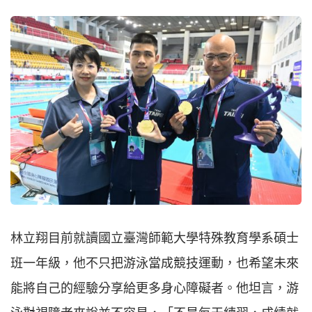
林立翔目前就讀國立臺灣師範大學特殊教育學系碩士
班一年級，他不只把游泳當成競技運動，也希望未來
能將自己的經驗分享給更多身心障礙者。他坦言，游