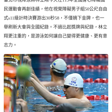
民運動會再創佳績，他在視覺障礙男子組50公尺自由
式s11級計時決賽游出30秒58，不僅摘下金牌，也一
舉刷新大會與全國紀錄。不過比起獎牌與紀錄，林立
翔更注重的，是游泳如何讓自己變得更健康、更有意
志力。