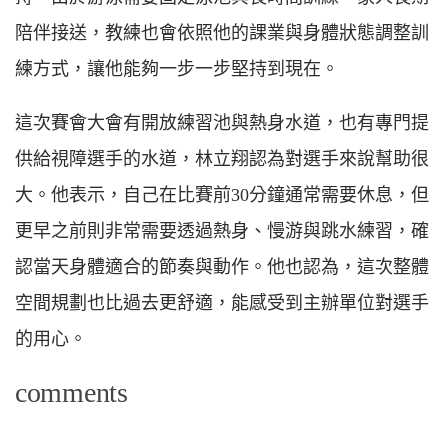
陪伴接送，教練也會依照他的課業與身體狀態調整訓
練方式，讓他能夠一步一步堅持到現在。
這次賽會大會有開放練習池與熱身水道，也有專門提
供給視障選手的水道，林立翔認為對選手來說幫助很
大。他表示，自己在比賽前30分鐘通常需要休息，但
更早之前則非常需要透過熱身、慢游與跳水練習，確
認當天身體適合的節奏與動作。他也認為，這次整體
空間規劃也比過去更舒適，能感受到主辦單位對選手
的用心。
comments