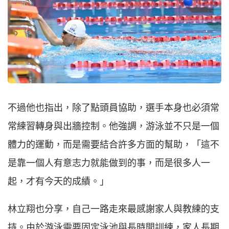
不過他也指出，除了點頭員協助，選手本身也必須常
常練習轉身與出牆控制。他強調，游泳並不只是一個
體力的運動，而是需要結合許多方面的幫助，「這不
是靠一個人有意志力就能做到的事，而是很多人一
起，才有今天的成績。」
林立翔也分享，自己一路走來最感謝家人與教練的支
持。由於游泳需要固定泳池與長時間訓練，家人長期