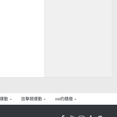
運動
技擊類運動
mit的驕傲