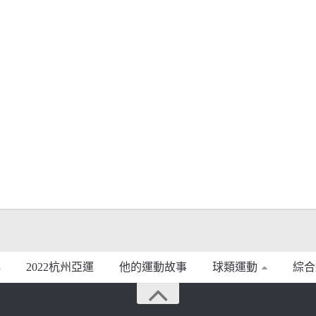
2022杭州亞運
他的運動故事
球類運動
綜合