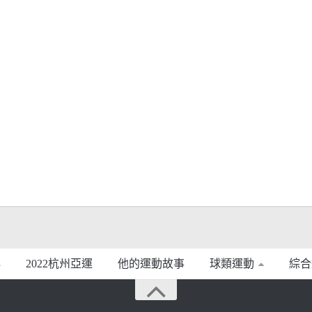
2022杭州亞運
他的運動故事
球類運動
綜合