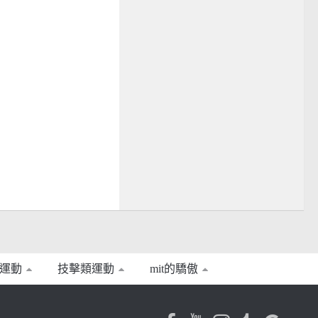
運動
技擊類運動
mit的驕傲