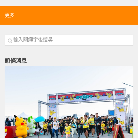
更多
頭條消息