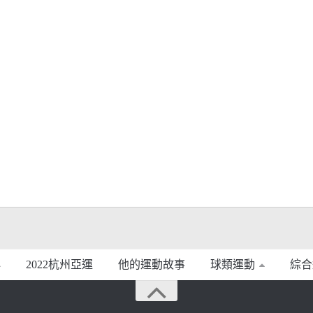
2022杭州亞運
他的運動故事
球類運動
綜合