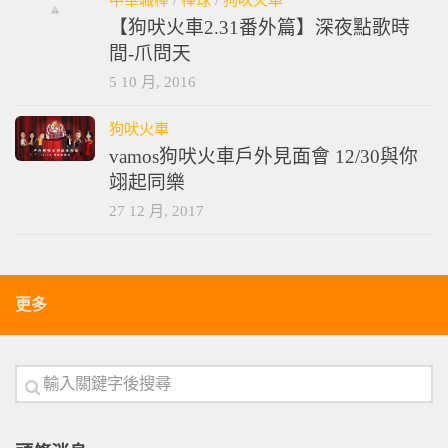
【狗吠火車2.31番外篇】深夜點歌時
間-爪問天
5 10 月, 2016
狗吠火車
vamos狗吠火車戶外見面會 12/30與你
翊起同樂
27 12 月, 2017
更多