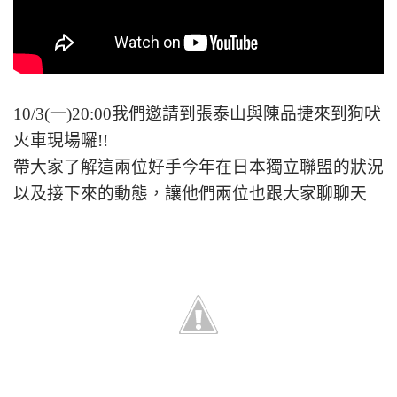
10/3(一)20:00我們邀請到張泰山與陳品捷來到狗吠
火車現場囉!!
帶大家了解這兩位好手今年在日本獨立聯盟的狀況
以及接下來的動態，讓他們兩位也跟大家聊聊天