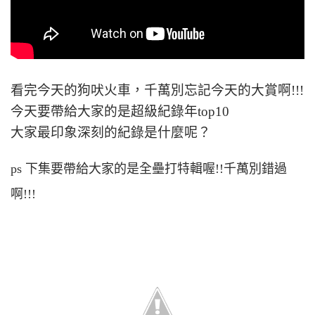
看完今天的狗吠火車，千萬別忘記今天的大賞啊!!!
今天要帶給大家的是超級紀錄年top10
大家最印象深刻的紀錄是什麼呢？
ps 下集要帶給大家的是全壘打特輯喔!!千萬別錯過
啊!!!