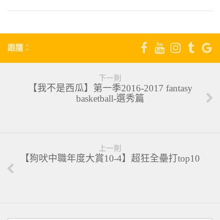
跟隨：
下一則
【我不是西瓜】第一季2016-2017 fantasy
basketball-選秀篇
上一則
【狗吠中職年度大賞10-4】超狂全壘打top10