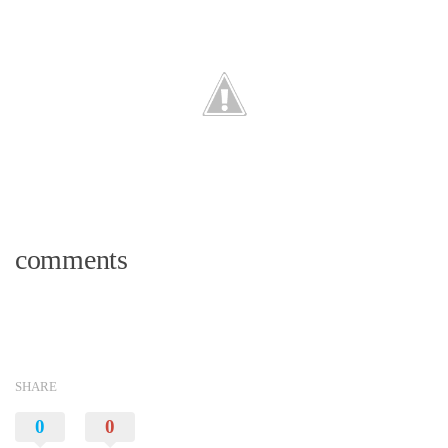
comments
SHARE
0
0