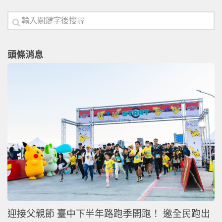
頭條消息
迎接父親節 臺中下半年路跑季開跑！ 邀全民跑出