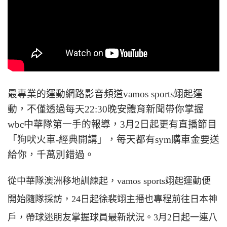
最專業的運動網路影音頻道vamos sports翊起運
動，不僅透過每天22:30晚安體育新聞帶你掌握
wbc中華隊第一手的報導，3月2日起更有直播節目
「狗吠火車-經典開講」，每天都有sym購車金要送
給你，千萬別錯過。
從中華隊澳洲移地訓練起，vamos sports翊起運動便
開始隨隊採訪，24日起徐裴翊主播也專程前往日本神
戶，帶球迷朋友掌握球員最新狀況。3月2日起一連八