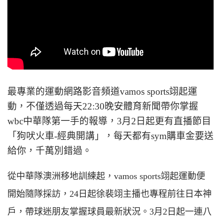
最專業的運動網路影音頻道vamos sports翊起運
動，不僅透過每天22:30晚安體育新聞帶你掌握
wbc中華隊第一手的報導，3月2日起更有直播節目
「狗吠火車-經典開講」，每天都有sym購車金要送
給你，千萬別錯過。
從中華隊澳洲移地訓練起，vamos sports翊起運動便
開始隨隊採訪，24日起徐裴翊主播也專程前往日本神
戶，帶球迷朋友掌握球員最新狀況。3月2日起一連八