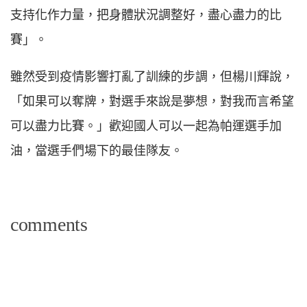
支持化作力量，把身體狀況調整好，盡心盡力的比
賽」。
雖然受到疫情影響打亂了訓練的步調，但楊川輝說，
「如果可以奪牌，對選手來說是夢想，對我而言希望
可以盡力比賽。」歡迎國人可以一起為帕運選手加
油，當選手們場下的最佳隊友。
comments