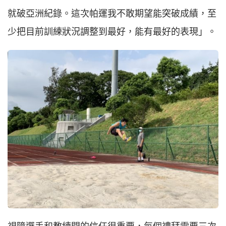
就破亞洲紀錄。這次帕運我不敢期望能突破成績，至
少把目前訓練狀況調整到最好，能有最好的表現」。