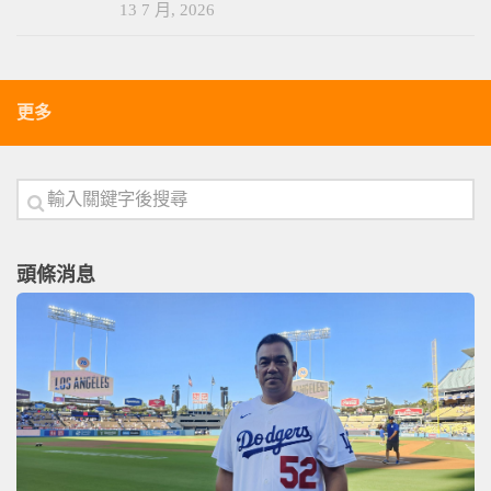
13 7 月, 2026
更多
頭條消息