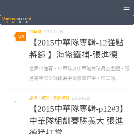
標籤：
張進德
中華隊
2015-11-08
0
【2015中華隊專輯-12強點
將錄 】海盜鐵捕-張進德
世界12強賽，中華隊以中華職棒球員為主體，張
進德與陽岱鋼成為中華隊陣容中，唯二的...
成棒
/
棒球
/
業餘棒球
2015-10-27
【2015中華隊專輯-p12#3】
中華隊組訓賽勝義大 張進
德猛打賞