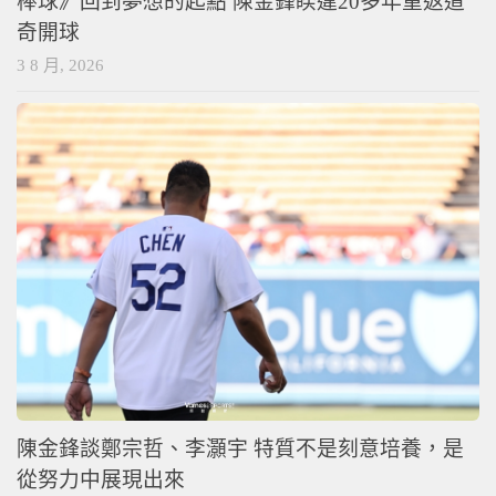
棒球》回到夢想的起點 陳金鋒睽違20多年重返道
奇開球
3 8 月, 2026
陳金鋒談鄭宗哲、李灝宇 特質不是刻意培養，是
從努力中展現出來