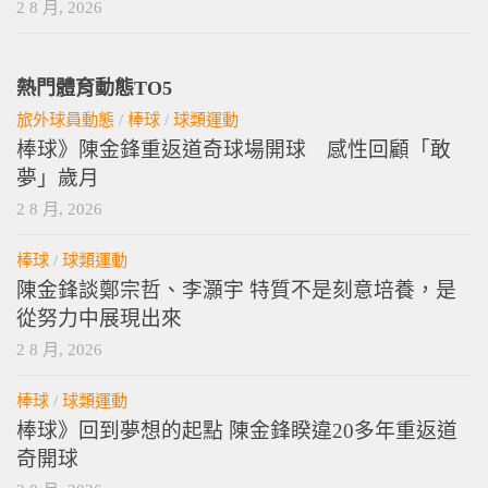
2 8 月, 2026
熱門體育動態TO5
旅外球員動態
/
棒球
/
球類運動
棒球》陳金鋒重返道奇球場開球 感性回顧「敢
夢」歲月
2 8 月, 2026
棒球
/
球類運動
陳金鋒談鄭宗哲、李灝宇 特質不是刻意培養，是
從努力中展現出來
2 8 月, 2026
棒球
/
球類運動
棒球》回到夢想的起點 陳金鋒睽違20多年重返道
奇開球