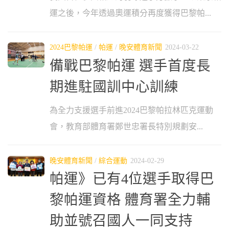
運之後，今年透過奧運積分再度獲得巴黎帕...
2024巴黎帕運
/
帕運
/
晚安體育新聞
2024-03-22
備戰巴黎帕運 選手首度長
期進駐國訓中心訓練
為全力支援選手前進2024巴黎帕拉林匹克運動
會，教育部體育署鄭世忠署長特別規劃安...
晚安體育新聞
/
綜合運動
2024-02-29
帕運》已有4位選手取得巴
黎帕運資格 體育署全力輔
助並號召國人一同支持