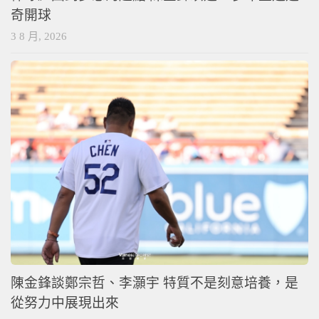
奇開球
3 8 月, 2026
陳金鋒談鄭宗哲、李灝宇 特質不是刻意培養，是
從努力中展現出來