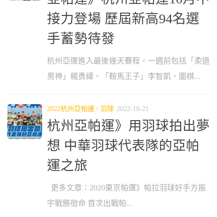
接力登場 歷屆新高94名選
手蓄勢待發
杭州亞運進入最後幾天賽程，一週前包括「柔道
男神」楊勇緯、「鞍馬王子」李智凱、圍棋...
2022杭州亞帕運
/
羽球
2022-10-21
杭州亞帕運》用羽球拍出夢
想 中華羽球代表隊的亞帕
運之旅
更多文章：2020東京帕運》帕拉羽球好手方振
宇戰勝宿命 首次出戰帕...