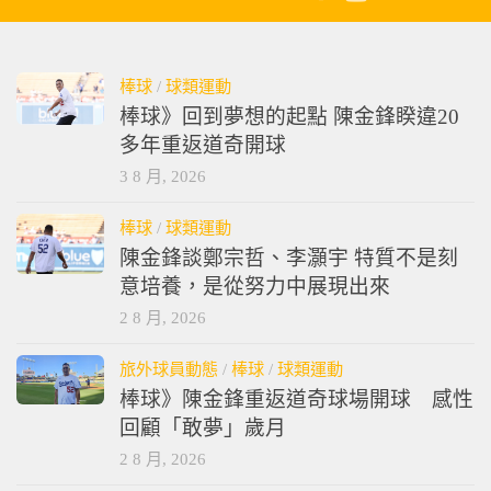
棒球
/
球類運動
棒球》回到夢想的起點 陳金鋒睽違20
多年重返道奇開球
3 8 月, 2026
棒球
/
球類運動
陳金鋒談鄭宗哲、李灝宇 特質不是刻
意培養，是從努力中展現出來
2 8 月, 2026
旅外球員動態
/
棒球
/
球類運動
棒球》陳金鋒重返道奇球場開球 感性
回顧「敢夢」歲月
2 8 月, 2026