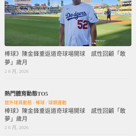
棒球》陳金鋒重返道奇球場開球 感性回顧「敢
夢」歲月
2 8 月, 2026
熱門體育動態TO5
旅外球員動態
/
棒球
/
球類運動
棒球》陳金鋒重返道奇球場開球 感性回顧「敢
夢」歲月
2 8 月, 2026