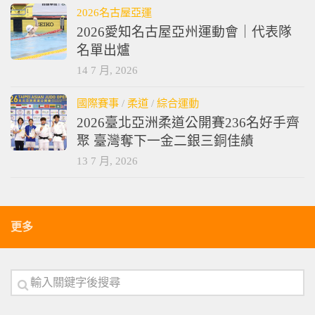
2026名古屋亞運
2026愛知名古屋亞州運動會｜代表隊
名單出爐
14 7 月, 2026
國際賽事
/
柔道
/
綜合運動
2026臺北亞洲柔道公開賽236名好手齊
聚 臺灣奪下一金二銀三銅佳績
13 7 月, 2026
更多