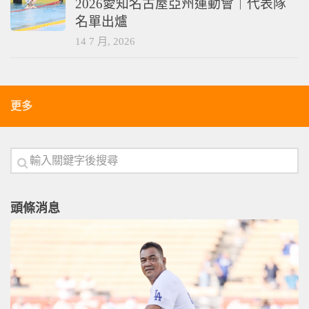
2026愛知名古屋亞州運動會｜代表隊
名單出爐
14 7 月, 2026
更多
頭條消息