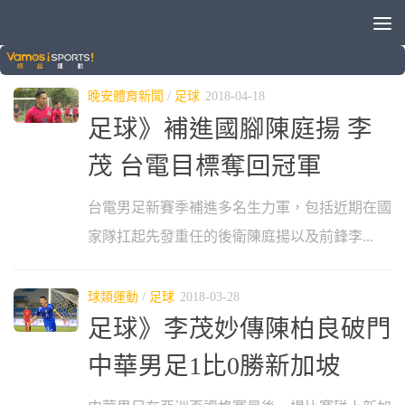
標籤：
李茂
晚安體育新聞
/
足球
2018-04-18
足球》補進國腳陳庭揚 李
茂 台電目標奪回冠軍
台電男足新賽季補進多名生力軍，包括近期在國
家隊扛起先發重任的後衛陳庭揚以及前鋒李...
球類運動
/
足球
2018-03-28
足球》李茂妙傳陳柏良破門
中華男足1比0勝新加坡