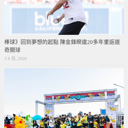
棒球》回到夢想的起點 陳金鋒睽違20多年重返道
奇開球
3 8 月, 2026