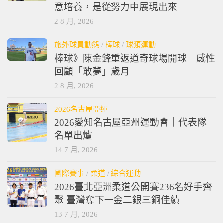
意培養，是從努力中展現出來
2 8 月, 2026
旅外球員動態
/
棒球
/
球類運動
棒球》陳金鋒重返道奇球場開球 感性
回顧「敢夢」歲月
2 8 月, 2026
2026名古屋亞運
2026愛知名古屋亞州運動會｜代表隊
名單出爐
14 7 月, 2026
國際賽事
/
柔道
/
綜合運動
2026臺北亞洲柔道公開賽236名好手齊
聚 臺灣奪下一金二銀三銅佳績
13 7 月, 2026