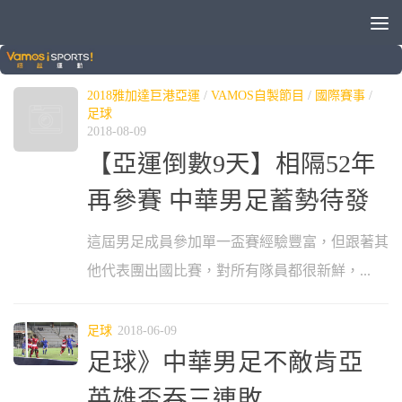
標籤：
潘文傑
2018雅加達巨港亞運
/
VAMOS自製節目
/
國際賽事
/
足球
2018-08-09
【亞運倒數9天】相隔52年
再參賽 中華男足蓄勢待發
這屆男足成員參加單一盃賽經驗豐富，但跟著其
他代表團出國比賽，對所有隊員都很新鮮，...
足球
2018-06-09
足球》中華男足不敵肯亞
英雄盃吞三連敗