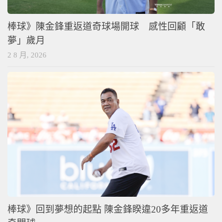
棒球》陳金鋒重返道奇球場開球 感性回顧「敢
夢」歲月
2 8 月, 2026
棒球》回到夢想的起點 陳金鋒睽違20多年重返道