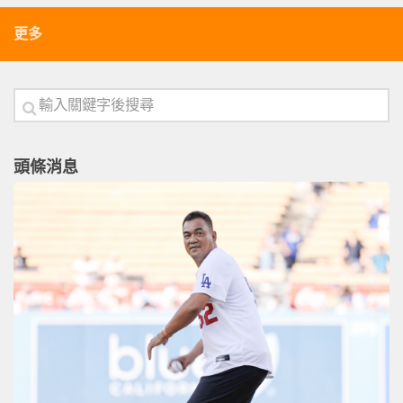
更多
頭條消息