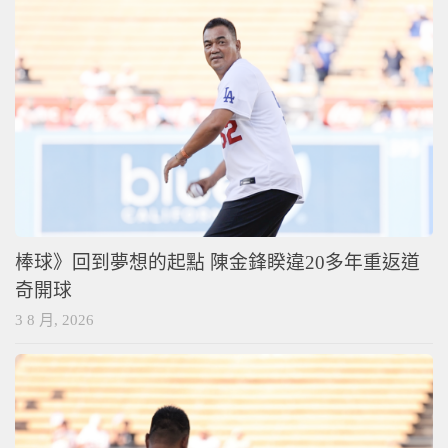
棒球》回到夢想的起點 陳金鋒睽違20多年重返道
奇開球
3 8 月, 2026