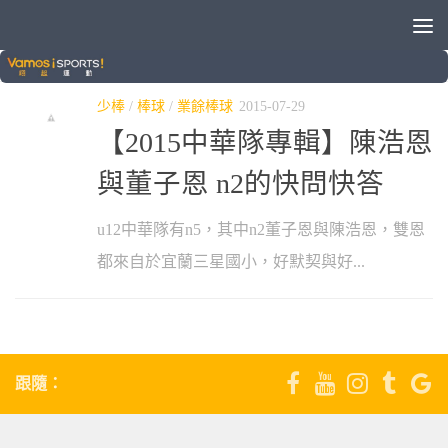
標籤：
董子恩
少棒
/
棒球
/
業餘棒球
2015-07-29
【2015中華隊專輯】陳浩恩
與董子恩 n2的快問快答
u12中華隊有n5，其中n2董子恩與陳浩恩，雙恩
都來自於宜蘭三星國小，好默契與好...
跟隨：