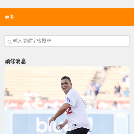
更多
頭條消息