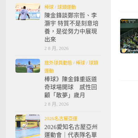
棒球
/
球類運動
陳金鋒談鄭宗哲、李
灝宇 特質不是刻意培
養，是從努力中展現
出來
2 8 月, 2026
旅外球員動態
/
棒球
/
球類
運動
棒球》陳金鋒重返道
奇球場開球 感性回
顧「敢夢」歲月
2 8 月, 2026
2026名古屋亞運
2026愛知名古屋亞州
運動會｜代表隊名單