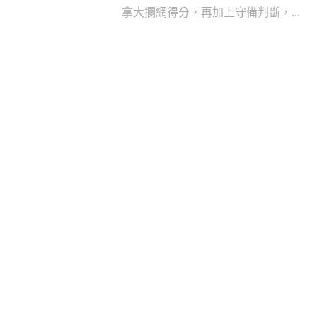
拿大攔網得分，再加上守備判斷，...