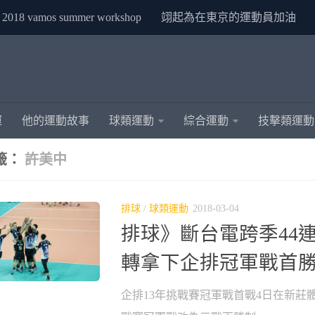
2018 vamos summer workshop
翊起為在東京的運動員加油
運
他的運動故事
球類運動
綜合運動
技擊類運動
籤：
許美中
排球
/
球類運動
2018-03-04
排球》斷台電跨季44連
轉拿下企排冠軍戰首
企排13年挑戰賽冠軍戰首戰4日在新莊