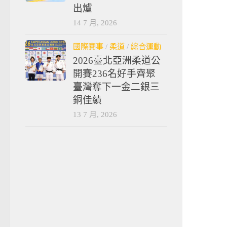
出爐
14 7 月, 2026
國際賽事
/
柔道
/
綜合運動
2026臺北亞洲柔道公
開賽236名好手齊聚
臺灣奪下一金二銀三
銅佳績
13 7 月, 2026