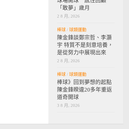
球場開球 感性回顧
「敢夢」歲月
2 8 月, 2026
棒球
/
球類運動
陳金鋒談鄭宗哲、李灝
宇 特質不是刻意培養，
是從努力中展現出來
2 8 月, 2026
棒球
/
球類運動
棒球》回到夢想的起點
陳金鋒睽違20多年重返
道奇開球
3 8 月, 2026