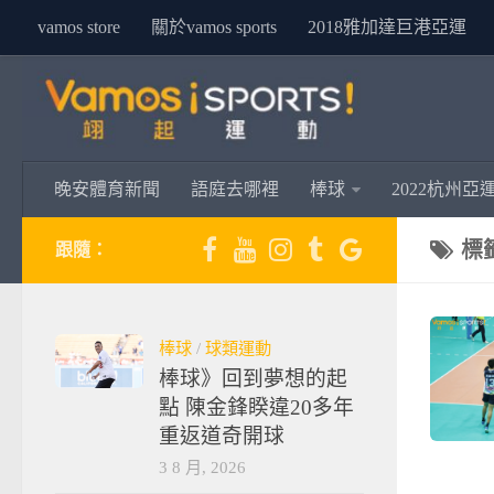
vamos store
關於vamos sports
2018雅加達巨港亞運
晚安體育新聞
語庭去哪裡
棒球
2022杭州亞
標
跟隨：
棒球
/
球類運動
棒球》回到夢想的起
點 陳金鋒睽違20多年
重返道奇開球
3 8 月, 2026