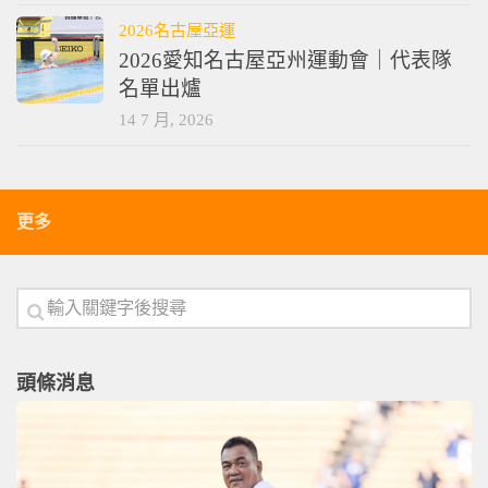
2026名古屋亞運
2026愛知名古屋亞州運動會｜代表隊
名單出爐
14 7 月, 2026
更多
頭條消息