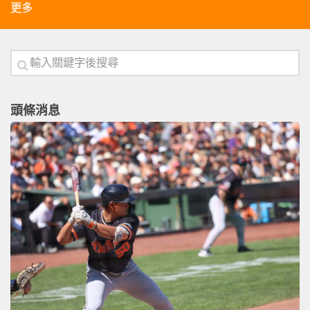
更多
頭條消息