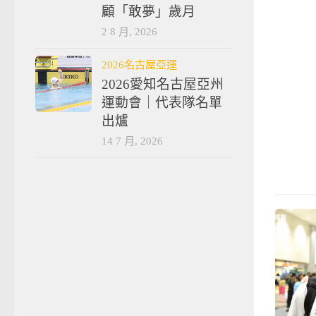
顧「敢夢」歲月
2 8 月, 2026
2026名古屋亞運
2026愛知名古屋亞州
運動會｜代表隊名單
出爐
14 7 月, 2026