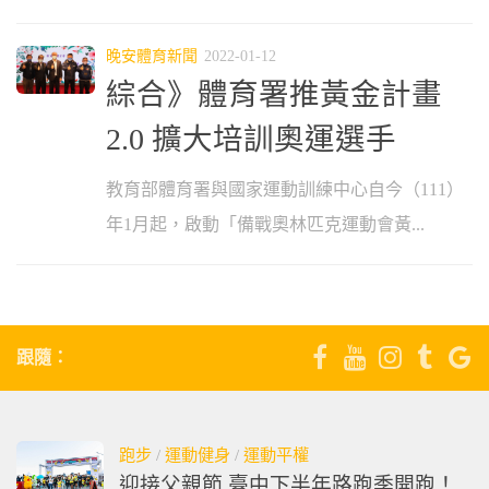
晚安體育新聞
2022-01-12
綜合》體育署推黃金計畫
2.0 擴大培訓奧運選手
教育部體育署與國家運動訓練中心自今（111）
年1月起，啟動「備戰奧林匹克運動會黃...
跟隨：
跑步
/
運動健身
/
運動平權
迎接父親節 臺中下半年路跑季開跑！