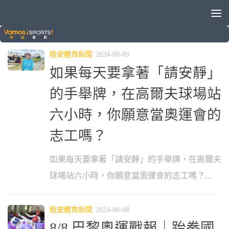
標籤：
2024巴黎奧運
晚安體育新聞
2024-08-09
如果每天要拿著「請安靜」
的手舉牌，在高爾夫球場站
六小時，你願意當奧運會的
志工嗎？
如果每天要拿著「請安靜」的手舉牌，在高爾夫
球場站六小時，你願意當奧運會的志工嗎？...
晚安體育新聞
2024-08-08
8/8 巴黎奧運戰報｜跆拳國