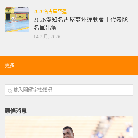
2026名古屋亞運
2026愛知名古屋亞州運動會｜代表隊
名單出爐
14 7 月, 2026
更多
頭條消息