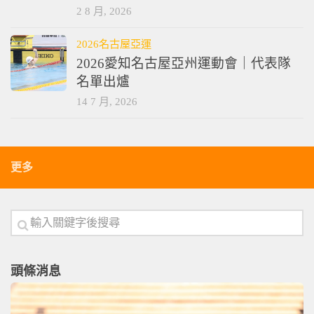
2 8 月, 2026
2026名古屋亞運
2026愛知名古屋亞州運動會｜代表隊
名單出爐
14 7 月, 2026
更多
頭條消息