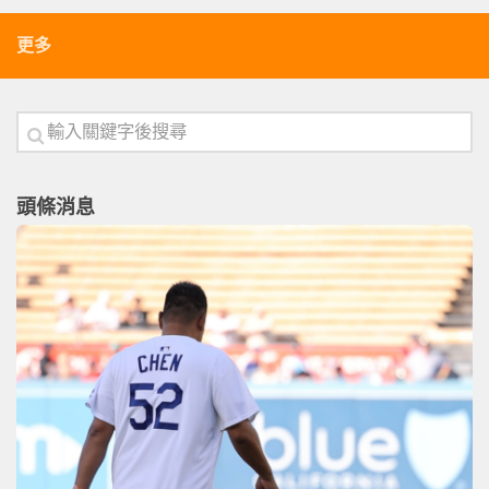
更多
頭條消息