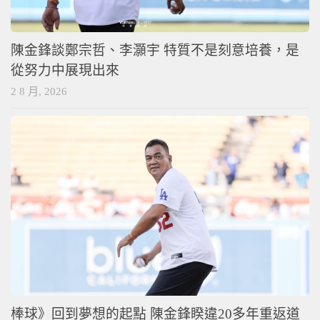
陳金鋒談鄭宗哲、李灝宇 特質不是刻意培養，是
從努力中展現出來
2 8 月, 2026
棒球》回到夢想的起點 陳金鋒睽違20多年重返道