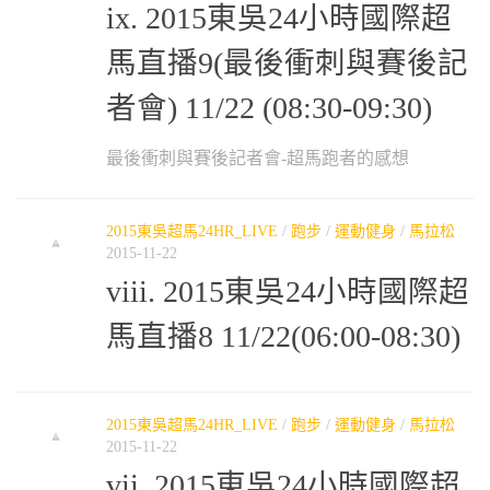
ix. 2015東吳24小時國際超
馬直播9(最後衝刺與賽後記
者會) 11/22 (08:30-09:30)
最後衝刺與賽後記者會-超馬跑者的感想
2015東吳超馬24HR_LIVE
/
跑步
/
運動健身
/
馬拉松
2015-11-22
viii. 2015東吳24小時國際超
馬直播8 11/22(06:00-08:30)
2015東吳超馬24HR_LIVE
/
跑步
/
運動健身
/
馬拉松
2015-11-22
vii. 2015東吳24小時國際超